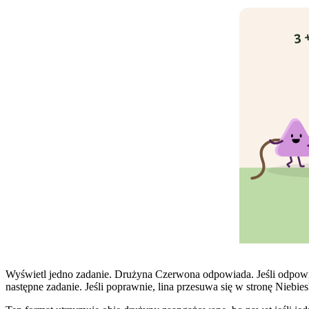
3 
Wyświetl jedno zadanie. Drużyna Czerwona odpowiada. Jeśli odpowied
następne zadanie. Jeśli poprawnie, lina przesuwa się w stronę Niebie