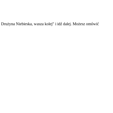
. Drużyna Niebieska, wasza kolej" i idź dalej. Możesz omówić