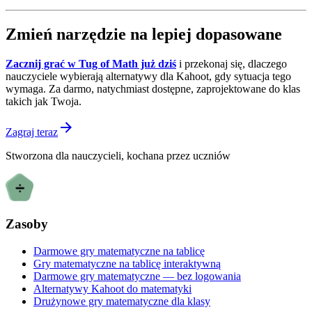
Zmień narzędzie na lepiej dopasowane
Zacznij grać w Tug of Math już dziś
i przekonaj się, dlaczego
nauczyciele wybierają alternatywy dla Kahoot, gdy sytuacja tego
wymaga. Za darmo, natychmiast dostępne, zaprojektowane do klas
takich jak Twoja.
Zagraj teraz
Stworzona dla nauczycieli, kochana przez uczniów
Zasoby
Darmowe gry matematyczne na tablicę
Gry matematyczne na tablicę interaktywną
Darmowe gry matematyczne — bez logowania
Alternatywy Kahoot do matematyki
Drużynowe gry matematyczne dla klasy