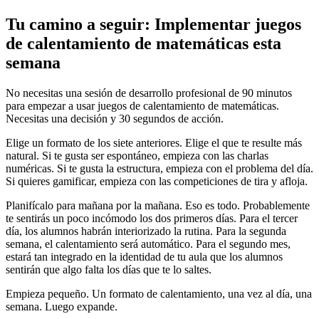
Tu camino a seguir: Implementar juegos
de calentamiento de matemáticas esta
semana
No necesitas una sesión de desarrollo profesional de 90 minutos
para empezar a usar juegos de calentamiento de matemáticas.
Necesitas una decisión y 30 segundos de acción.
Elige un formato de los siete anteriores. Elige el que te resulte más
natural. Si te gusta ser espontáneo, empieza con las charlas
numéricas. Si te gusta la estructura, empieza con el problema del día.
Si quieres gamificar, empieza con las competiciones de tira y afloja.
Planifícalo para mañana por la mañana. Eso es todo. Probablemente
te sentirás un poco incómodo los dos primeros días. Para el tercer
día, los alumnos habrán interiorizado la rutina. Para la segunda
semana, el calentamiento será automático. Para el segundo mes,
estará tan integrado en la identidad de tu aula que los alumnos
sentirán que algo falta los días que te lo saltes.
Empieza pequeño. Un formato de calentamiento, una vez al día, una
semana. Luego expande.