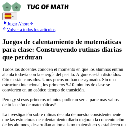
Jugar Ahora
Volver a todos los artículos
Juegos de calentamiento de matemáticas
para clase: Construyendo rutinas diarias
que perduran
Todos los docentes conocen el momento en que los alumnos entran
al aula todavía con la energía del pasillo. Algunos están distraídos.
Otros están cansados. Unos pocos no han desayunado. Sin una
estructura intencional, los primeros 5-10 minutos de clase se
convierten en un caótico tiempo de transición.
Pero ¿y si esos primeros minutos pudieran ser la parte más valiosa
de tu lección de matemáticas?
La investigación sobre rutinas de aula demuestra consistentemente
que las estructuras de calentamiento diario mejoran la concentración
de los alumnos, desarrollan automatismo matemático y establecen un