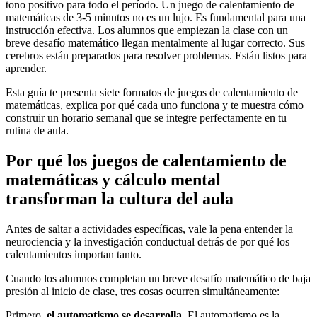
tono positivo para todo el período. Un juego de calentamiento de
matemáticas de 3-5 minutos no es un lujo. Es fundamental para una
instrucción efectiva. Los alumnos que empiezan la clase con un
breve desafío matemático llegan mentalmente al lugar correcto. Sus
cerebros están preparados para resolver problemas. Están listos para
aprender.
Esta guía te presenta siete formatos de juegos de calentamiento de
matemáticas, explica por qué cada uno funciona y te muestra cómo
construir un horario semanal que se integre perfectamente en tu
rutina de aula.
Por qué los juegos de calentamiento de
matemáticas y cálculo mental
transforman la cultura del aula
Antes de saltar a actividades específicas, vale la pena entender la
neurociencia y la investigación conductual detrás de por qué los
calentamientos importan tanto.
Cuando los alumnos completan un breve desafío matemático de baja
presión al inicio de clase, tres cosas ocurren simultáneamente:
Primero,
el automatismo se desarrolla
. El automatismo es la