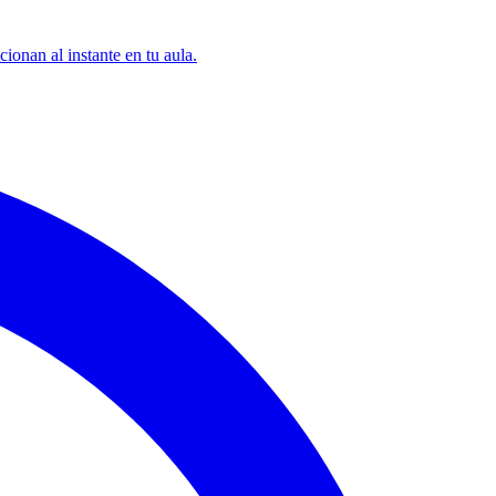
ionan al instante en tu aula.