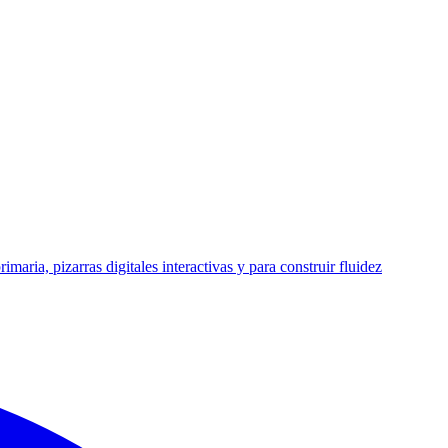
aria, pizarras digitales interactivas y para construir fluidez