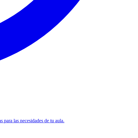
para las necesidades de tu aula.