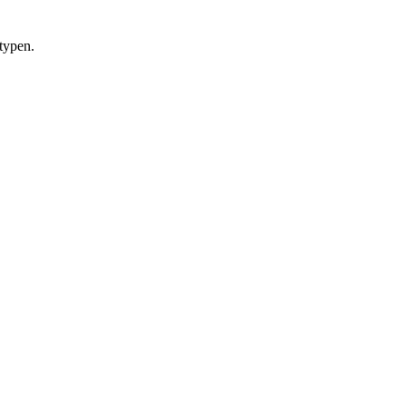
ttypen.