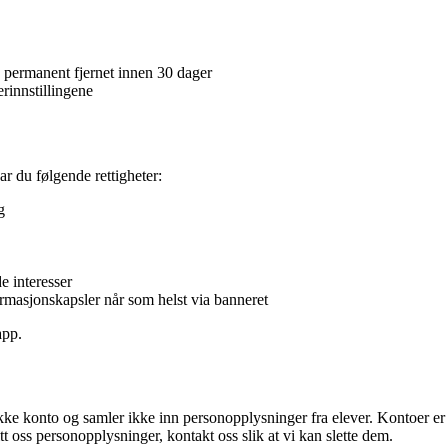
g permanent fjernet innen 30 dager
erinnstillingene
 du følgende rettigheter:
g
e interesser
rmasjonskapsler når som helst via banneret
app
.
ikke konto og samler ikke inn personopplysninger fra elever. Kontoer er 
t oss personopplysninger, kontakt oss slik at vi kan slette dem.