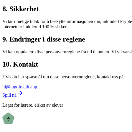
8. Sikkerhet
Vi tar rimelige tiltak for å beskytte informasjonen din, inkludert kr
internett er imidlertid 100 % sikker.
9. Endringer i disse reglene
Vi kan oppdatere disse personvernreglene fra tid til annen. Vi vil va
10. Kontakt
Hvis du har spørsmål om disse personvernreglene, kontakt oss på:
hi@tugofmath.app
Spill nå
Laget for lærere, elsket av elever