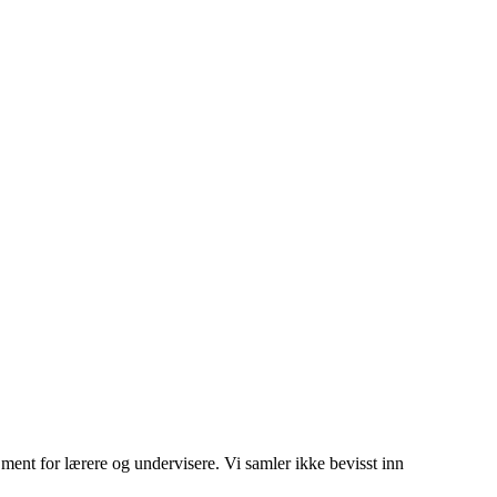
ment for lærere og undervisere. Vi samler ikke bevisst inn