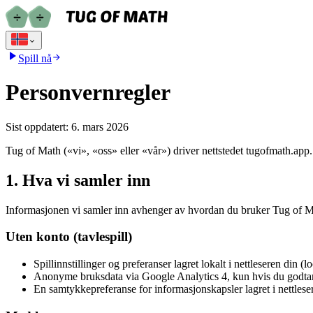
Spill nå
Personvernregler
Sist oppdatert: 6. mars 2026
Tug of Math («vi», «oss» eller «vår») driver nettstedet tugofmath.app
1. Hva vi samler inn
Informasjonen vi samler inn avhenger av hvordan du bruker Tug of M
Uten konto (tavlespill)
Spillinnstillinger og preferanser lagret lokalt i nettleseren din (l
Anonyme bruksdata via Google Analytics 4, kun hvis du godtar
En samtykkepreferanse for informasjonskapsler lagret i nettlese