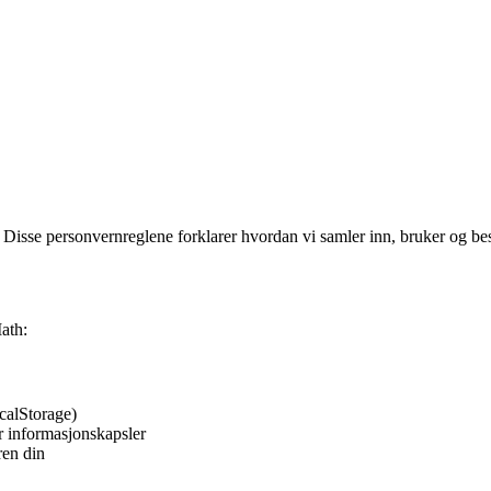
. Disse personvernreglene forklarer hvordan vi samler inn, bruker og bes
ath:
ocalStorage)
 informasjonskapsler
ren din