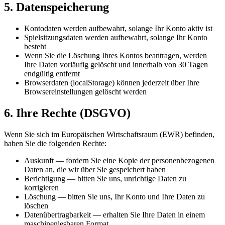
5. Datenspeicherung
Kontodaten werden aufbewahrt, solange Ihr Konto aktiv ist
Spielsitzungsdaten werden aufbewahrt, solange Ihr Konto
besteht
Wenn Sie die Löschung Ihres Kontos beantragen, werden
Ihre Daten vorläufig gelöscht und innerhalb von 30 Tagen
endgültig entfernt
Browserdaten (localStorage) können jederzeit über Ihre
Browsereinstellungen gelöscht werden
6. Ihre Rechte (DSGVO)
Wenn Sie sich im Europäischen Wirtschaftsraum (EWR) befinden,
haben Sie die folgenden Rechte:
Auskunft — fordern Sie eine Kopie der personenbezogenen
Daten an, die wir über Sie gespeichert haben
Berichtigung — bitten Sie uns, unrichtige Daten zu
korrigieren
Löschung — bitten Sie uns, Ihr Konto und Ihre Daten zu
löschen
Datenübertragbarkeit — erhalten Sie Ihre Daten in einem
maschinenlesbaren Format