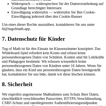
Widerspruch — widersprechen Sie der Datenverarbeitung auf
Grundlage berechtigter Interessen
Einwilligung widerrufen — widerrufen Sie Ihre Cookie-
Einwilligung jederzeit über den Cookie-Banner
Um eines dieser Rechte auszuüben, kontaktieren Sie uns unter
hi@tugofmath.app
.
7. Datenschutz für Kinder
Tug of Math ist für den Einsatz im Klassenzimmer konzipiert. Das
Whiteboard-Spiel erfordert kein Konto und erfasst keine
personenbezogenen Daten von Schülern. Konten sind für Lehrkräfte
und Pädagogen bestimmt. Wir erfassen wissentlich keine
personenbezogenen Daten von Kindern unter 16 Jahren. Wenn Sie
glauben, dass ein Kind uns personenbezogene Daten bereitgestellt
hat, kontaktieren Sie uns bitte, damit wir diese löschen können.
8. Sicherheit
Wir ergreifen angemessene Maßnahmen zum Schutz Ihrer Daten,
einschließlich verschlüsselter Passwörter, HTTPS-Verschlüsselung,
CSRF-Schutz und ratenbegrenzter Authentifizierungsendpunkte.