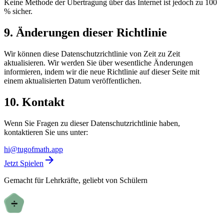
Keine Methode der Übertragung über das Internet ist jedoch zu 100
% sicher.
9. Änderungen dieser Richtlinie
Wir können diese Datenschutzrichtlinie von Zeit zu Zeit
aktualisieren. Wir werden Sie über wesentliche Änderungen
informieren, indem wir die neue Richtlinie auf dieser Seite mit
einem aktualisierten Datum veröffentlichen.
10. Kontakt
Wenn Sie Fragen zu dieser Datenschutzrichtlinie haben,
kontaktieren Sie uns unter:
hi@tugofmath.app
Jetzt Spielen
Gemacht für Lehrkräfte, geliebt von Schülern