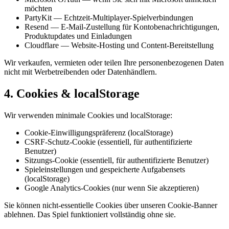
möchten
PartyKit — Echtzeit-Multiplayer-Spielverbindungen
Resend — E-Mail-Zustellung für Kontobenachrichtigungen,
Produktupdates und Einladungen
Cloudflare — Website-Hosting und Content-Bereitstellung
Wir verkaufen, vermieten oder teilen Ihre personenbezogenen Daten
nicht mit Werbetreibenden oder Datenhändlern.
4. Cookies & localStorage
Wir verwenden minimale Cookies und localStorage:
Cookie-Einwilligungspräferenz (localStorage)
CSRF-Schutz-Cookie (essentiell, für authentifizierte
Benutzer)
Sitzungs-Cookie (essentiell, für authentifizierte Benutzer)
Spieleinstellungen und gespeicherte Aufgabensets
(localStorage)
Google Analytics-Cookies (nur wenn Sie akzeptieren)
Sie können nicht-essentielle Cookies über unseren Cookie-Banner
ablehnen. Das Spiel funktioniert vollständig ohne sie.