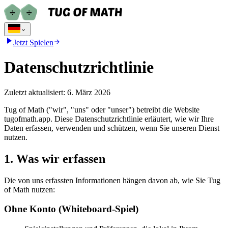
Jetzt Spielen
Datenschutzrichtlinie
Zuletzt aktualisiert: 6. März 2026
Tug of Math ("wir", "uns" oder "unser") betreibt die Website
tugofmath.app. Diese Datenschutzrichtlinie erläutert, wie wir Ihre
Daten erfassen, verwenden und schützen, wenn Sie unseren Dienst
nutzen.
1. Was wir erfassen
Die von uns erfassten Informationen hängen davon ab, wie Sie Tug
of Math nutzen:
Ohne Konto (Whiteboard-Spiel)